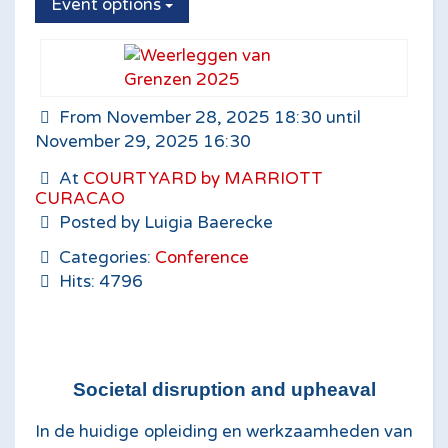
Event options
From November 28, 2025 18:30 until
November 29, 2025 16:30
At
COURTYARD by MARRIOTT
CURACAO
Posted by Luigia Baerecke
Categories:
Conference
Hits: 4796
Societal disruption and upheaval
In de huidige opleiding en werkzaamheden van