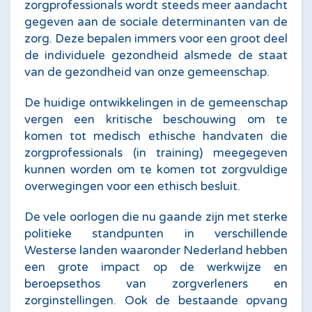
zorgprofessionals wordt steeds meer aandacht
gegeven aan de sociale determinanten van de
zorg. Deze bepalen immers voor een groot deel
de individuele gezondheid alsmede de staat
van de gezondheid van onze gemeenschap.
De huidige ontwikkelingen in de gemeenschap
vergen een kritische beschouwing om te
komen tot medisch ethische handvaten die
zorgprofessionals (in training) meegegeven
kunnen worden om te komen tot zorgvuldige
overwegingen voor een ethisch besluit.
De vele oorlogen die nu gaande zijn met sterke
politieke standpunten in verschillende
Westerse landen waaronder Nederland hebben
een grote impact op de werkwijze en
beroepsethos van zorgverleners en
zorginstellingen. Ook de bestaande opvang