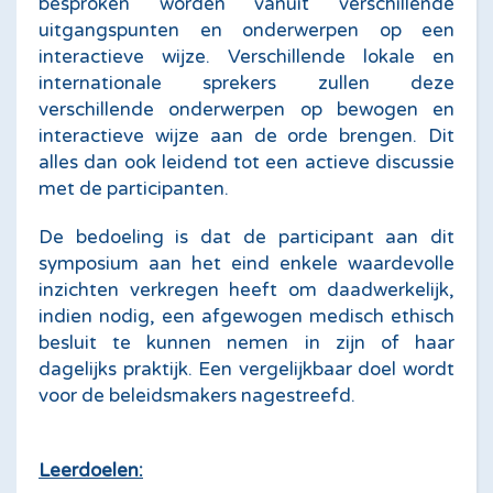
besproken worden vanuit verschillende
uitgangspunten en onderwerpen op een
interactieve wijze. Verschillende lokale en
internationale sprekers zullen deze
verschillende onderwerpen op bewogen en
interactieve wijze aan de orde brengen. Dit
alles dan ook leidend tot een actieve discussie
met de participanten.
De bedoeling is dat de participant aan dit
symposium aan het eind enkele waardevolle
inzichten verkregen heeft om daadwerkelijk,
indien nodig, een afgewogen medisch ethisch
besluit te kunnen nemen in zijn of haar
dagelijks praktijk. Een vergelijkbaar doel wordt
voor de beleidsmakers nagestreefd.
Leerdoelen: