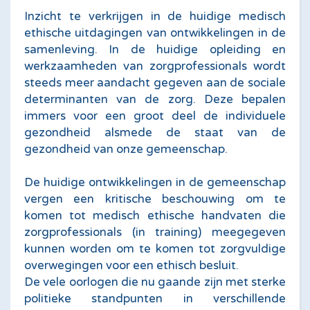
Inzicht te verkrijgen in de huidige medisch
ethische uitdagingen van ontwikkelingen in de
samenleving. In de huidige opleiding en
werkzaamheden van zorgprofessionals wordt
steeds meer aandacht gegeven aan de sociale
determinanten van de zorg. Deze bepalen
immers voor een groot deel de individuele
gezondheid alsmede de staat van de
gezondheid van onze gemeenschap.
De huidige ontwikkelingen in de gemeenschap
vergen een kritische beschouwing om te
komen tot medisch ethische handvaten die
zorgprofessionals (in training) meegegeven
kunnen worden om te komen tot zorgvuldige
overwegingen voor een ethisch besluit.
De vele oorlogen die nu gaande zijn met sterke
politieke standpunten in verschillende