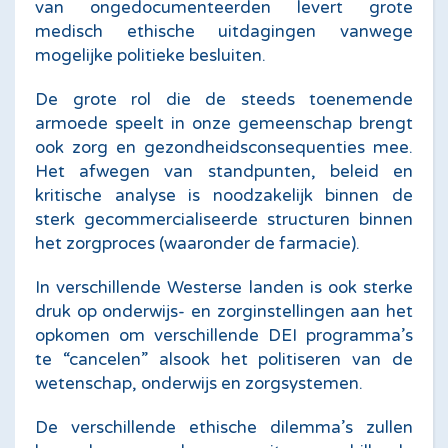
van ongedocumenteerden levert grote
medisch ethische uitdagingen vanwege
mogelijke politieke besluiten.
De grote rol die de steeds toenemende
armoede speelt in onze gemeenschap brengt
ook zorg en gezondheidsconsequenties mee.
Het afwegen van standpunten, beleid en
kritische analyse is noodzakelijk binnen de
sterk gecommercialiseerde structuren binnen
het zorgproces (waaronder de farmacie).
In verschillende Westerse landen is ook sterke
druk op onderwijs- en zorginstellingen aan het
opkomen om verschillende DEI programma’s
te “cancelen” alsook het politiseren van de
wetenschap, onderwijs en zorgsystemen.
De verschillende ethische dilemma’s zullen