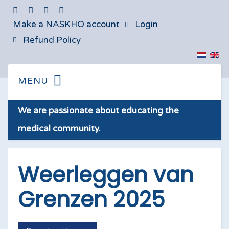
Make a NASKHO account
Login
Refund Policy
We are passionate about educating the
medical community.
Weerleggen van
Grenzen 2025