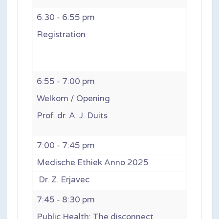
6:30 - 6:55 pm
Registration
6:55 - 7:00 pm
Welkom / Opening
Prof. dr. A. J. Duits
7:00 - 7:45 pm
Medische Ethiek Anno 2025
Dr. Z. Erjavec
7:45 - 8:30 pm
Public Health: The disconnect