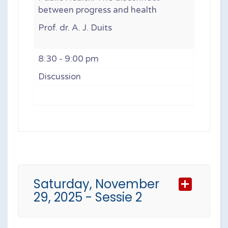
between progress and health
Prof. dr. A. J. Duits
8:30 - 9:00 pm
Discussion
Saturday, November
29, 2025 - Sessie 2