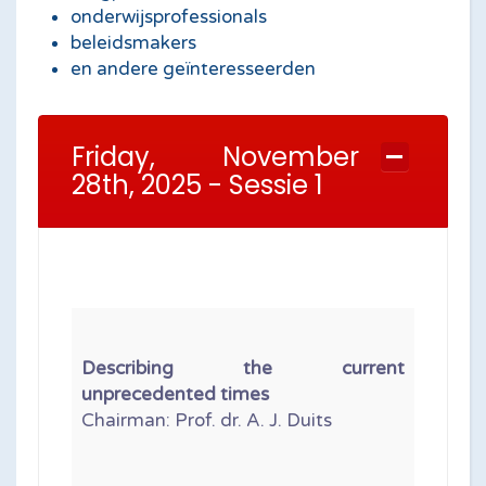
onderwijsprofessionals
beleidsmakers
en andere geïnteresseerden
Friday, November
28th, 2025 - Sessie 1
Describing the current
unprecedented times
Chairman: Prof. dr. A. J. Duits