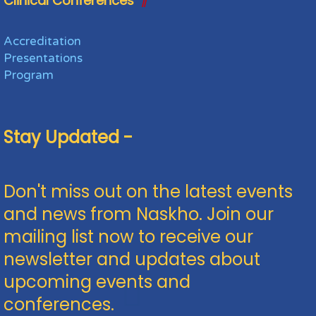
Clinical Conferences
Accreditation
Presentations
Program
Stay Updated -
Don't miss out on the latest events
and news from Naskho. Join our
mailing list now to receive our
newsletter and updates about
upcoming events and
conferences.