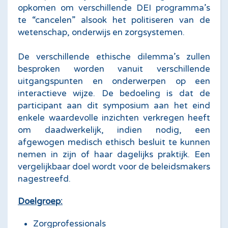
opkomen om verschillende DEI programma’s
te “cancelen” alsook het politiseren van de
wetenschap, onderwijs en zorgsystemen.
De verschillende ethische dilemma’s zullen
besproken worden vanuit verschillende
uitgangspunten en onderwerpen op een
interactieve wijze. De bedoeling is dat de
participant aan dit symposium aan het eind
enkele waardevolle inzichten verkregen heeft
om daadwerkelijk, indien nodig, een
afgewogen medisch ethisch besluit te kunnen
nemen in zijn of haar dagelijks praktijk. Een
vergelijkbaar doel wordt voor de beleidsmakers
nagestreefd.
Doelgroep:
Zorgprofessionals