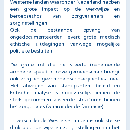
Westerse landen waaronder Nederland hebben
een grote impact op de werkwijze en
beroepsethos van zorgverleners en
zorginstellingen.
Ook de bestaande opvang van
ongedocumenteerden levert grote medisch
ethische uitdagingen vanwege mogelijke
politieke besluiten.
De grote rol die de steeds toenemende
armoede speelt in onze gemeenschap brengt
ook zorg en gezondheidsconsequenties mee.
Het afwegen van standpunten, beleid en
kritische analyse is noodzakelijk binnen de
sterk gecommercialiseerde structuren binnen
het zorgproces (waaronder de farmacie).
In verschillende Westerse landen is ook sterke
druk op onderwijs- en zorginstellingen aan het