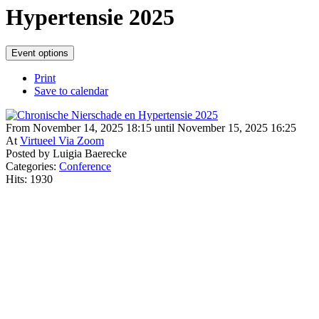
Hypertensie 2025
Event options
Print
Save to calendar
From November 14, 2025 18:15 until November 15, 2025 16:25
At
Virtueel Via Zoom
Posted by Luigia Baerecke
Categories:
Conference
Hits: 1930