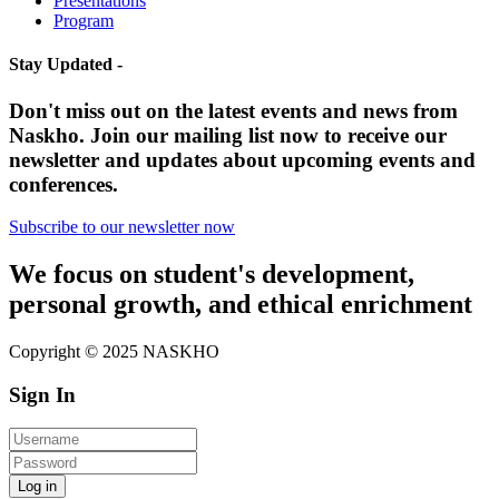
Presentations
Program
Stay Updated -
Don't miss out on the latest events and news from
Naskho. Join our mailing list now to receive our
newsletter and updates about upcoming events and
conferences.
Subscribe to our newsletter now
We focus on student's development,
personal growth, and ethical enrichment
Copyright © 2025 NASKHO
Sign In
Log in