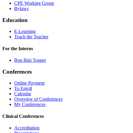
CPE Working Group
Bylaws
Education
E-Learning
Teach the Teacher
For the Interns
Bon Bini Topper
Conferences
Online Payment
To Enroll
Calendar
Overview of Conferences
My Conferences
Clinical Conferences
Accreditation