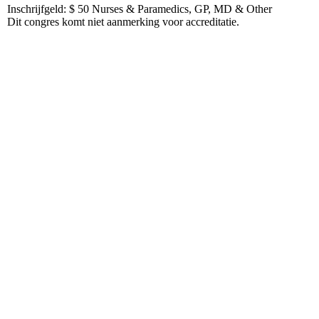
Inschrijfgeld: $ 50 Nurses & Paramedics, GP, MD & Other
Dit congres komt niet aanmerking voor accreditatie.