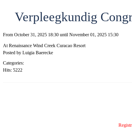
Verpleegkundig Congr
From October 31, 2025 18:30 until November 01, 2025 15:30
At Renaissance Wind Creek Curacao Resort
Posted by Luigia Baerecke
Categories:
Conference
Hits: 5222
Registr