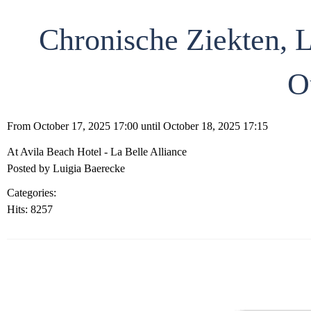
Chronische Ziekten, 
O
From October 17, 2025 17:00 until October 18, 2025 17:15
At Avila Beach Hotel - La Belle Alliance
Posted by Luigia Baerecke
Categories:
Conference
Hits: 8257