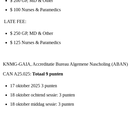
$ 200 GP, MD & Other
$ 100 Nurses & Paramedics
LATE FEE:
$ 250 GP, MD & Other
$ 125 Nurses & Paramedics
KNMG-GAIA, Accreditatie Bureau Algemene Nascholing (ABAN) (ID
CAN A25.025:
Totaal 9 punten
17 oktober 2025 3 punten
18 oktober ochtend sessie: 3 punten
18 oktober middag sessie: 3 punten